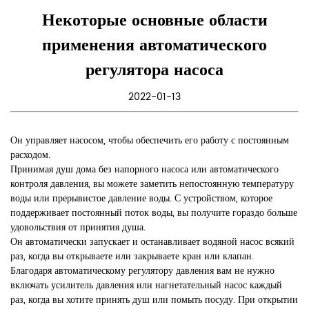
Некоторые основные области
применения автоматического
регулятора насоса
2022-01-13
Он управляет насосом, чтобы обеспечить его работу с постоянным
расходом.
Принимая душ дома без напорного насоса или автоматического
контроля давления, вы можете заметить непостоянную температуру
воды или прерывистое давление воды. С устройством, которое
поддерживает постоянный поток воды, вы получите гораздо больше
удовольствия от принятия душа.
Он автоматически запускает и останавливает водяной насос всякий
раз, когда вы открываете или закрываете кран или клапан.
Благодаря автоматическому регулятору давления вам не нужно
включать усилитель давления или нагнетательный насос каждый
раз, когда вы хотите принять душ или помыть посуду. При открытии