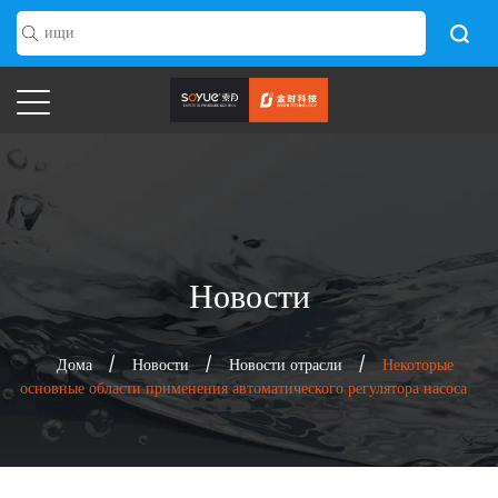
Новости
Дома
/
Новости
/
Новости отрасли
/
Некоторые
основные области применения автоматического регулятора насоса