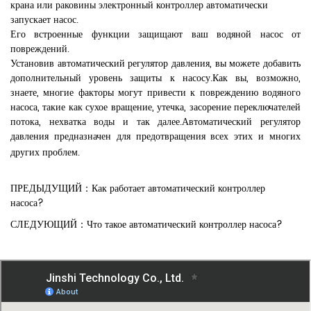
крана или раковины электронный контроллер автоматически
запускает насос.
Его встроенные функции защищают ваш водяной насос от
повреждений.
Установив автоматический регулятор давления, вы можете добавить
дополнительный уровень защиты к насосу.Как вы, возможно,
знаете, многие факторы могут привести к повреждению водяного
насоса, такие как сухое вращение, утечка, засорение переключателей
потока, нехватка воды и так далее.Автоматический регулятор
давления предназначен для предотвращения всех этих и многих
других проблем.
ПРЕДЫДУЩИЙ：Как работает автоматический контроллер
насоса?
СЛЕДУЮЩИЙ：Что такое автоматический контроллер насоса?