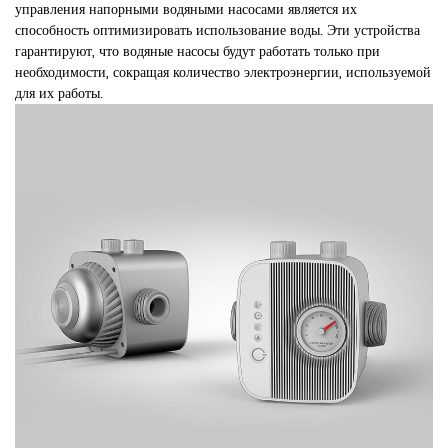
управления напорными водяными насосами является их
способность оптимизировать использование воды. Эти устройства
гарантируют, что водяные насосы будут работать только при
необходимости, сокращая количество электроэнергии, используемой
для их работы.