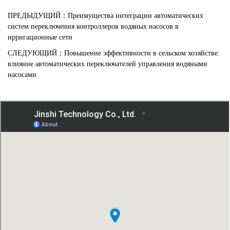
ПРЕДЫДУЩИЙ：Преимущества интеграции автоматических
систем переключения контроллеров водяных насосов в
ирригационные сети
СЛЕДУЮЩИЙ：Повышение эффективности в сельском хозяйстве:
влияние автоматических переключателей управления водяными
насосами