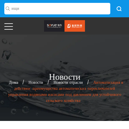
Новости
Дома
/
Новости
/
Новости отрасли
/
Автоматизация в
действии: преимущества автоматических переключателей
управления водяными насосами под давлением для устойчивого
сельского хозяйства