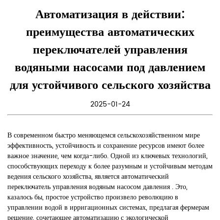
Автоматизация в действии:
преимущества автоматических
переключателей управления
водяными насосами под давлением
для устойчивого сельского хозяйства
2025-01-24
В современном быстро меняющемся сельскохозяйственном мире
эффективность, устойчивость и сохранение ресурсов имеют более
важное значение, чем когда-либо. Одной из ключевых технологий,
способствующих переходу к более разумным и устойчивым методам
ведения сельского хозяйства, является
автоматический
переключатель управления водяным насосом давления
. Это,
казалось бы, простое устройство произвело революцию в
управлении водой в ирригационных системах, предлагая фермерам
решение, сочетающее автоматизацию с экологической