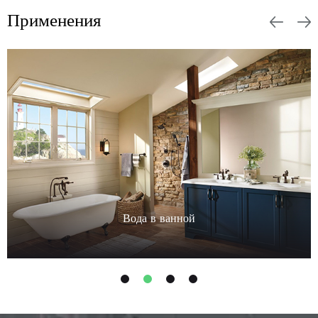
Применения
Вода в ванной