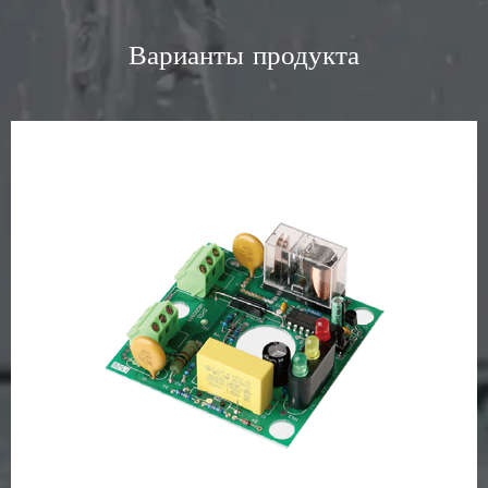
Варианты продукта