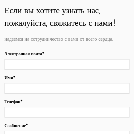
Если вы хотите узнать нас,
пожалуйста, свяжитесь с нами!
надеемся на сотрудничество с вами от всего сердца.
Электронная почта*
Имя*
Телефон*
Сообщение*