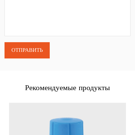
Рекомендуемые продукты