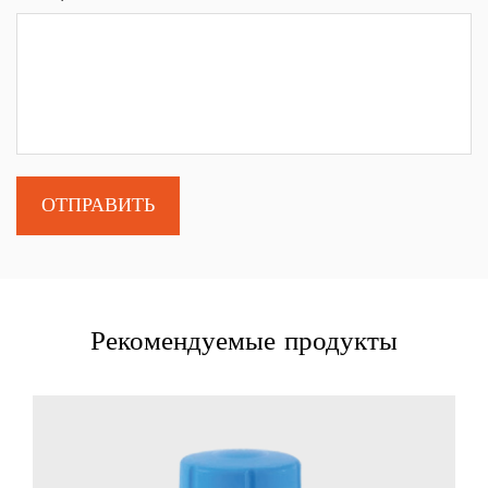
Рекомендуемые продукты