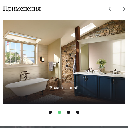
Применения
Вода в ванной