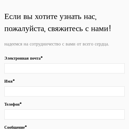
Если вы хотите узнать нас,
пожалуйста, свяжитесь с нами!
надеемся на сотрудничество с вами от всего сердца.
Электронная почта*
Имя*
Телефон*
Сообщение*