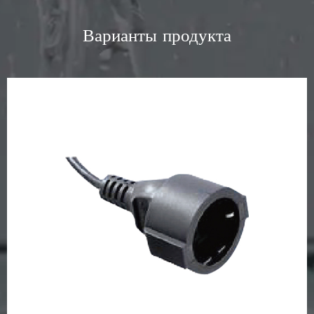
Варианты продукта